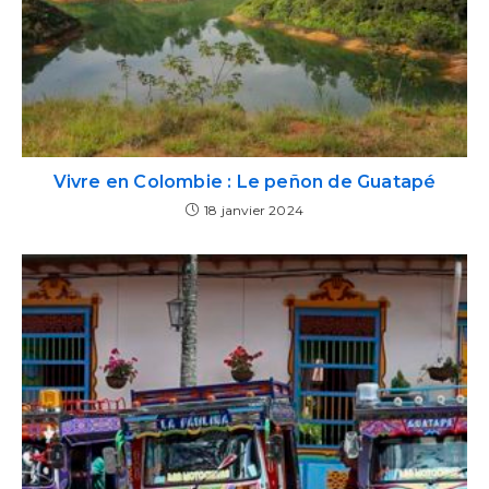
Vivre en Colombie : Le peñon de Guatapé
18 janvier 2024