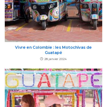
Vivre en Colombie : les Motochivas de
Guatapé
28 janvier 2024