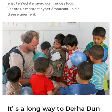
ensuite s’éclater avec comme des fous !
Encore un moment hyper émouvant… plein
d’enseignement.
It’ s a long way to Derha Dun