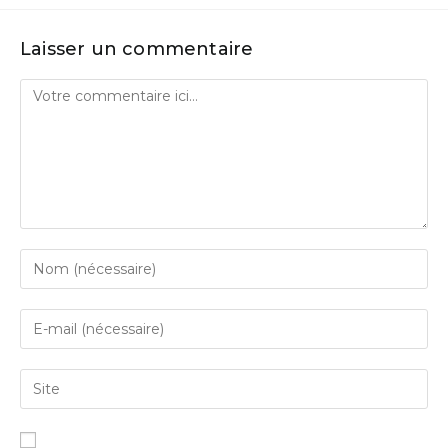
Laisser un commentaire