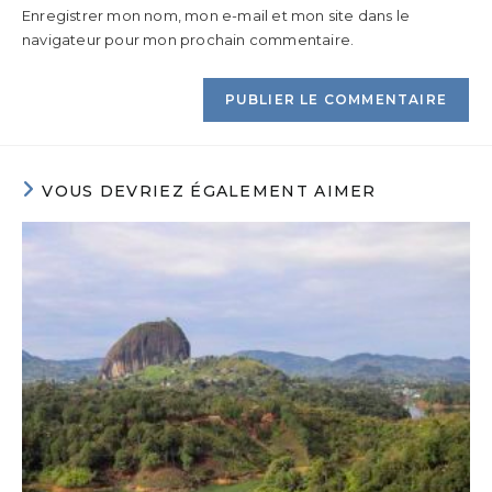
Enregistrer mon nom, mon e-mail et mon site dans le
navigateur pour mon prochain commentaire.
VOUS DEVRIEZ ÉGALEMENT AIMER