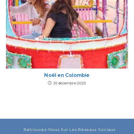
Noël en Colombie
29 décembre 2023
Retrouvez-Nous Sur Les Réseaux Sociaux