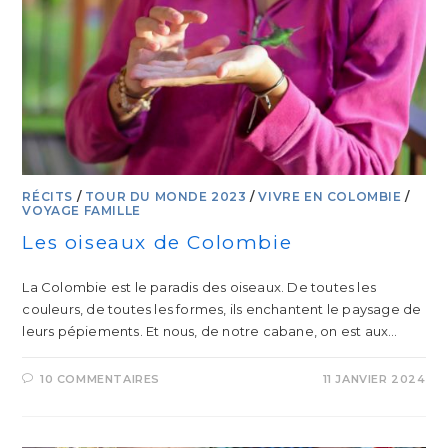
RÉCITS
/
TOUR DU MONDE 2023
/
VIVRE EN COLOMBIE
/
VOYAGE FAMILLE
Les oiseaux de Colombie
La Colombie est le paradis des oiseaux. De toutes les
couleurs, de toutes les formes, ils enchantent le paysage de
leurs pépiements. Et nous, de notre cabane, on est aux…
10 COMMENTAIRES
11 JANVIER 2024