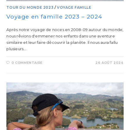
TOUR DU MONDE 2023
/
VOYAGE FAMILLE
Voyage en famille 2023 – 2024
Après notre voyage de noces en 2008-09 autour du monde,
nous rêvions d'emmener nos enfants dans une aventure
similaire et leur faire découvrir la planète. Il nous aura fallu
plusieurs…
0 COMMENTAIRE
26 AOÛT 2024