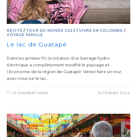
RÉCITS
/
TOUR DU MONDE 2023
/
VIVRE EN COLOMBIE
/
VOYAGE FAMILLE
Le lac de Guatapé
Dans les années 70, la création d’un barrage hydro-
électrique a complètement modifié le paysage et
l’économie de la région de Guatapé. Venez faire un tour
avec nous sur le lac…
13 COMMENTAIRES
15 FÉVRIER 2024