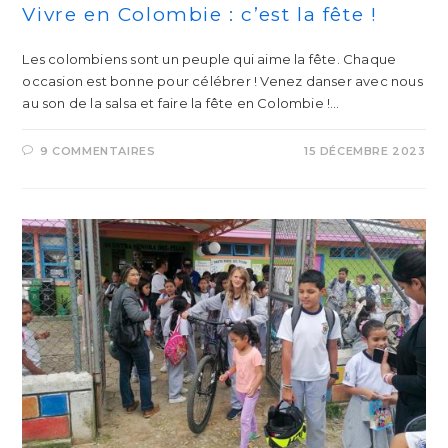
Vivre en Colombie : c’est la fête !
Les colombiens sont un peuple qui aime la fête. Chaque
occasion est bonne pour célébrer ! Venez danser avec nous
au son de la salsa et faire la fête en Colombie !…
9 COMMENTAIRES
15 DÉCEMBRE 2023