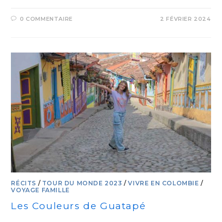
0 COMMENTAIRE
2 FÉVRIER 2024
RÉCITS
/
TOUR DU MONDE 2023
/
VIVRE EN COLOMBIE
/
VOYAGE FAMILLE
Les Couleurs de Guatapé