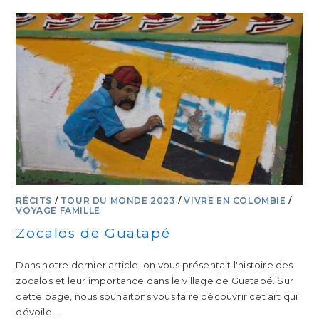
RÉCITS
/
TOUR DU MONDE 2023
/
VIVRE EN COLOMBIE
/
VOYAGE FAMILLE
Zocalos de Guatapé
Dans notre dernier article, on vous présentait l'histoire des
zocalos et leur importance dans le village de Guatapé. Sur
cette page, nous souhaitons vous faire découvrir cet art qui
dévoile…