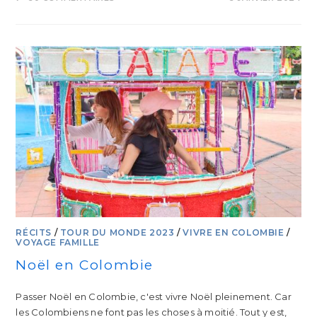
RÉCITS
/
TOUR DU MONDE 2023
/
VIVRE EN COLOMBIE
/
VOYAGE FAMILLE
Noël en Colombie
Passer Noël en Colombie, c'est vivre Noël pleinement. Car
les Colombiens ne font pas les choses à moitié. Tout y est,