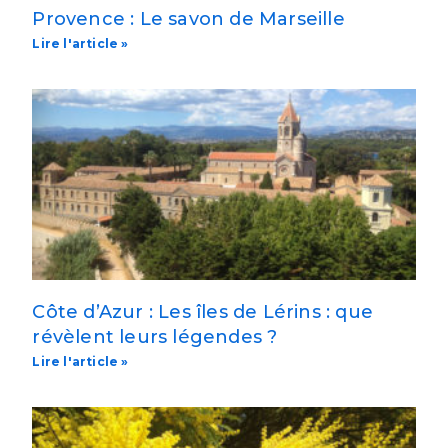
Provence : Le savon de Marseille
Lire l'article »
Côte d’Azur : Les îles de Lérins : que
révèlent leurs légendes ?
Lire l'article »