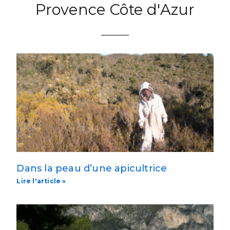
Provence Côte d'Azur
Dans la peau d’une apicultrice
Lire l'article »