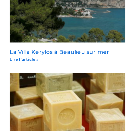
La Villa Kerylos à Beaulieu sur mer
Lire l'article »