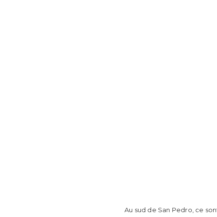
Au sud de San Pedro, ce sont