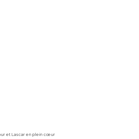
bur et Lascar en plein cœur