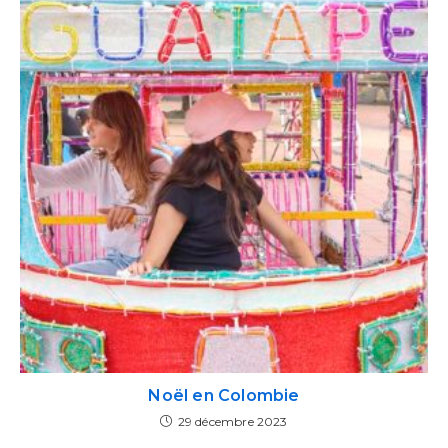
Noël en Colombie
29 décembre 2023