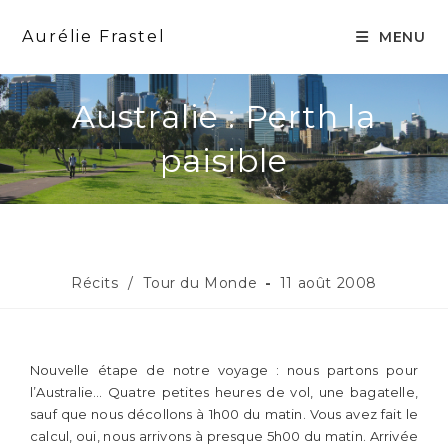
Aurélie Frastel
MENU
Australie : Perth la
paisible
Récits
/
Tour du Monde
11 août 2008
Nouvelle étape de notre voyage : nous partons pour
l’Australie… Quatre petites heures de vol, une bagatelle,
sauf que nous décollons à 1h00 du matin. Vous avez fait le
calcul, oui, nous arrivons à presque 5h00 du matin. Arrivée