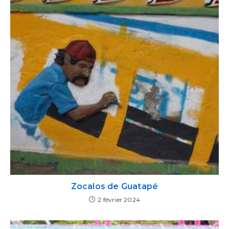
Zocalos de Guatapé
2 février 2024