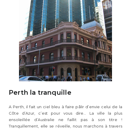
Perth la tranquille
A Perth, il fait un ciel bleu à faire pâlir d’envie celui de la
Côte d’Azur, c’est pour vous dire… La ville la plus
ensoleillée d’Australie ne faillit pas à son titre !
Tranquillement, elle se réveille, nous marchons à travers