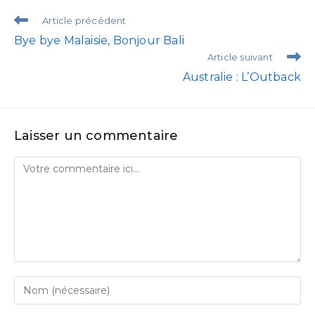
Article précédent
Bye bye Malaisie, Bonjour Bali
Article suivant
Australie : L’Outback
Laisser un commentaire