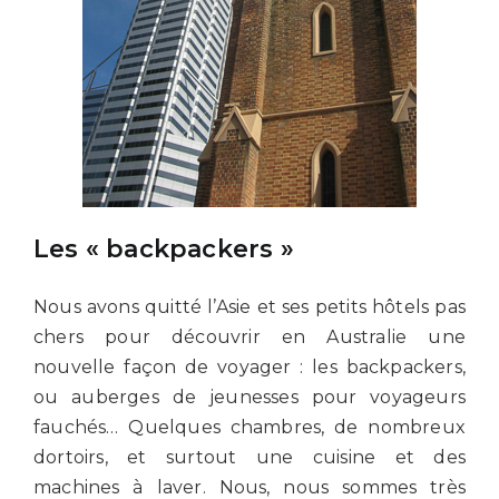
Les « backpackers »
Nous avons quitté l’Asie et ses petits hôtels pas
chers pour découvrir en Australie une
nouvelle façon de voyager : les backpackers,
ou auberges de jeunesses pour voyageurs
fauchés… Quelques chambres, de nombreux
dortoirs, et surtout une cuisine et des
machines à laver. Nous, nous sommes très