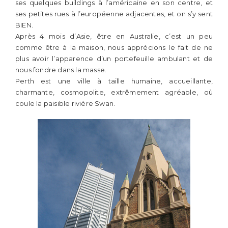
ses quelques buildings à l’américaine en son centre, et
ses petites rues à l’européenne adjacentes, et on s’y sent
BIEN.
Après 4 mois d’Asie, être en Australie, c’est un peu
comme être à la maison, nous apprécions le fait de ne
plus avoir l’apparence d’un portefeuille ambulant et de
nous fondre dans la masse.
Perth est une ville à taille humaine, accueillante,
charmante, cosmopolite, extrêmement agréable, où
coule la paisible rivière Swan.