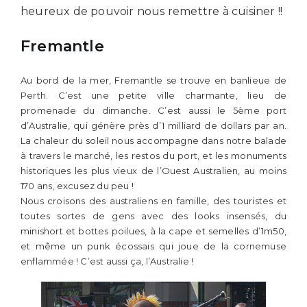
heureux de pouvoir nous remettre à cuisiner !!
Fremantle
Au bord de la mer, Fremantle se trouve en banlieue de
Perth. C’est une petite ville charmante, lieu de
promenade du dimanche. C’est aussi le 5ème port
d’Australie, qui génère près d’1 milliard de dollars par an.
La chaleur du soleil nous accompagne dans notre balade
à travers le marché, les restos du port, et les monuments
historiques les plus vieux de l’Ouest Australien, au moins
170 ans, excusez du peu !
Nous croisons des australiens en famille, des touristes et
toutes sortes de gens avec des looks insensés, du
minishort et bottes poilues, à la cape et semelles d’1m50,
et même un punk écossais qui joue de la cornemuse
enflammée ! C’est aussi ça, l’Australie !