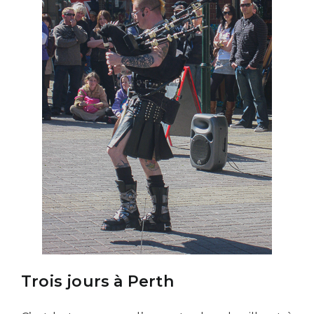
Trois jours à Perth