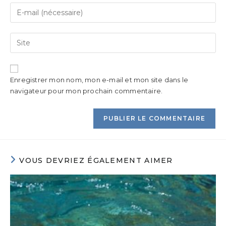
Enregistrer mon nom, mon e-mail et mon site dans le
navigateur pour mon prochain commentaire.
VOUS DEVRIEZ ÉGALEMENT AIMER