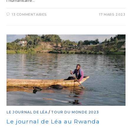
l’humanitaire…
13 COMMENTAIRES
17 MARS 2023
LE JOURNAL DE LÉA
/
TOUR DU MONDE 2023
Le journal de Léa au Rwanda