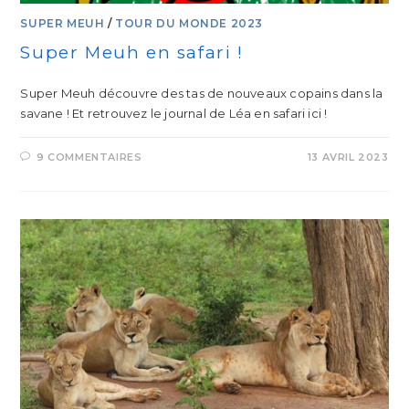
SUPER MEUH
/
TOUR DU MONDE 2023
Super Meuh en safari !
Super Meuh découvre des tas de nouveaux copains dans la
savane ! Et retrouvez le journal de Léa en safari ici !
9 COMMENTAIRES
13 AVRIL 2023