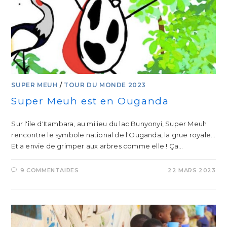
SUPER MEUH
/
TOUR DU MONDE 2023
Super Meuh est en Ouganda
Sur l'île d'Itambara, au milieu du lac Bunyonyi, Super Meuh
rencontre le symbole national de l'Ouganda, la grue royale...
Et a envie de grimper aux arbres comme elle ! Ça…
9 COMMENTAIRES
22 MARS 2023