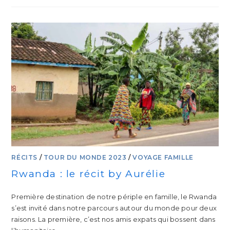
RÉCITS
/
TOUR DU MONDE 2023
/
VOYAGE FAMILLE
Rwanda : le récit by Aurélie
Première destination de notre périple en famille, le Rwanda
s’est invité dans notre parcours autour du monde pour deux
raisons. La première, c’est nos amis expats qui bossent dans