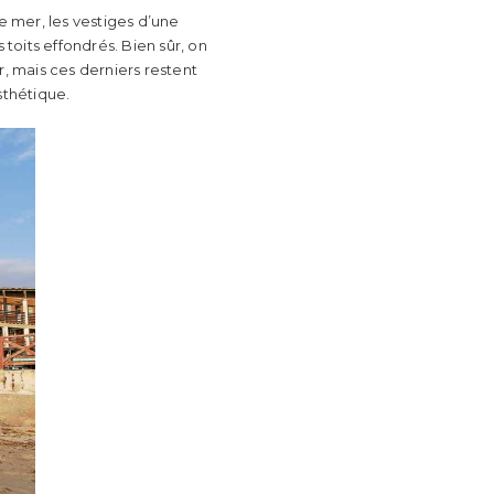
 mer, les vestiges d’une
toits effondrés. Bien sûr, on
, mais ces derniers restent
sthétique.