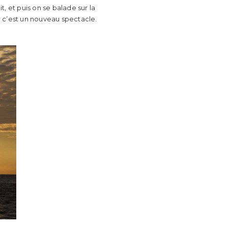
t, et puis on se balade sur la
oir c’est un nouveau spectacle.