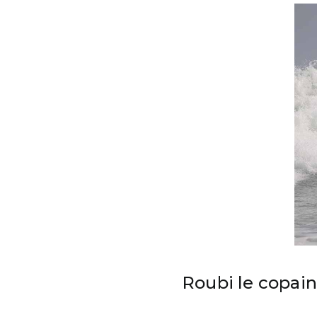
Roubi le copain