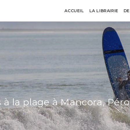
ACCUEIL
LA LIBRAIRIE
DE
 à la plage à Mancora, Péro