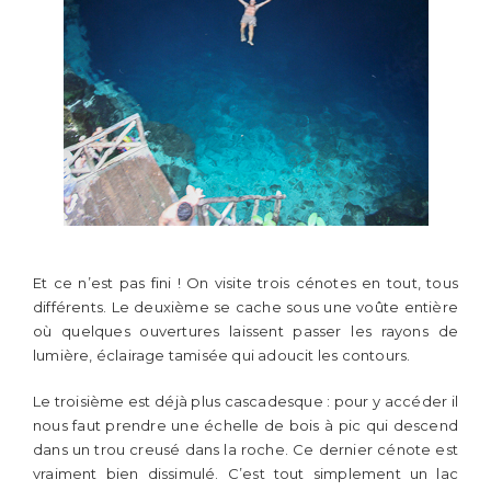
Et ce n’est pas fini ! On visite trois cénotes en tout, tous
différents. Le deuxième se cache sous une voûte entière
où quelques ouvertures laissent passer les rayons de
lumière, éclairage tamisée qui adoucit les contours.
Le troisième est déjà plus cascadesque : pour y accéder il
nous faut prendre une échelle de bois à pic qui descend
dans un trou creusé dans la roche. Ce dernier cénote est
vraiment bien dissimulé. C’est tout simplement un lac