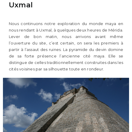
Uxmal
Nous continuons notre exploration du monde maya en
nous rendant à Uxmal, à quelques deux heures de Mérida.
Lever de bon matin, nous arrivons avant même
l’ouverture du site, c’est certain, on sera les premiers à
partir à l’assaut des ruines. La pyramide du devin domine
de sa forte présence l’ancienne cité maya. Elle se
distingue de celles traditionnellement construites dans les
cités voisines par sa silhouette toute en rondeur.