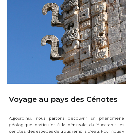
Voyage au pays des Cénotes
Aujourd’hui, nous partons découvrir un phénomène
géologique particulier à la péninsule du Yucatan : les
cénotes, des espèces de trous remplis d’eau. Pour nous y