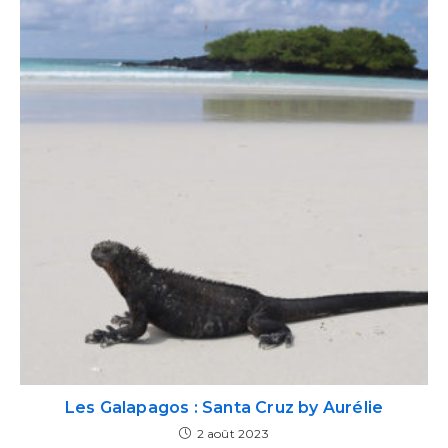
Les Galapagos : Santa Cruz by Aurélie
2 août 2023