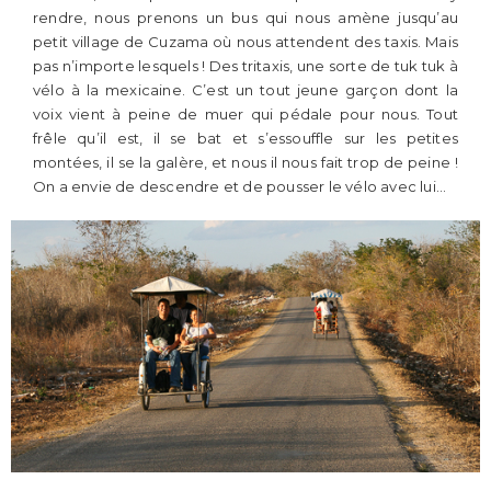
rendre, nous prenons un bus qui nous amène jusqu’au
petit village de Cuzama où nous attendent des taxis. Mais
pas n’importe lesquels ! Des tritaxis, une sorte de tuk tuk à
vélo à la mexicaine. C’est un tout jeune garçon dont la
voix vient à peine de muer qui pédale pour nous. Tout
frêle qu’il est, il se bat et s’essouffle sur les petites
montées, il se la galère, et nous il nous fait trop de peine !
On a envie de descendre et de pousser le vélo avec lui…