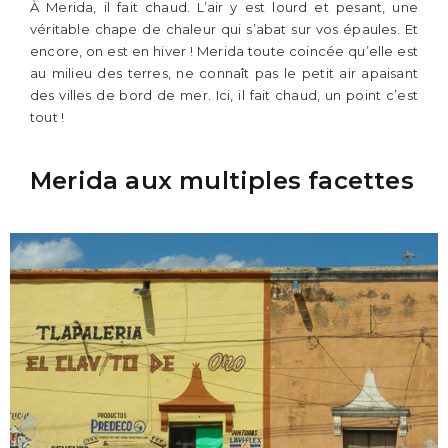
À Merida, il fait chaud. L’air y est lourd et pesant, une
véritable chape de chaleur qui s’abat sur vos épaules. Et
encore, on est en hiver ! Merida toute coincée qu’elle est
au milieu des terres, ne connaît pas le petit air apaisant
des villes de bord de mer. Ici, il fait chaud, un point c’est
tout !
Merida aux multiples facettes