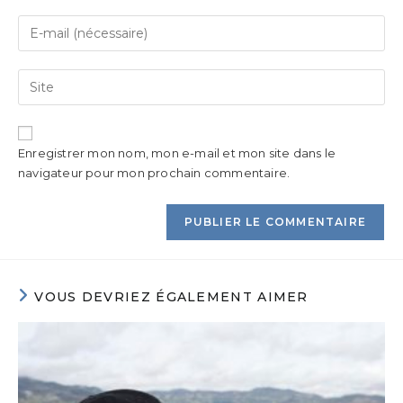
Enregistrer mon nom, mon e-mail et mon site dans le
navigateur pour mon prochain commentaire.
VOUS DEVRIEZ ÉGALEMENT AIMER