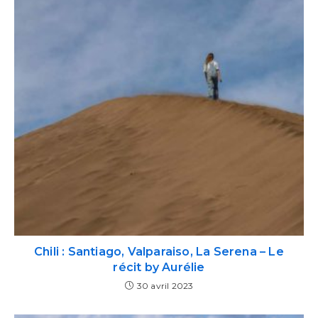
Chili : Santiago, Valparaiso, La Serena – Le
récit by Aurélie
30 avril 2023