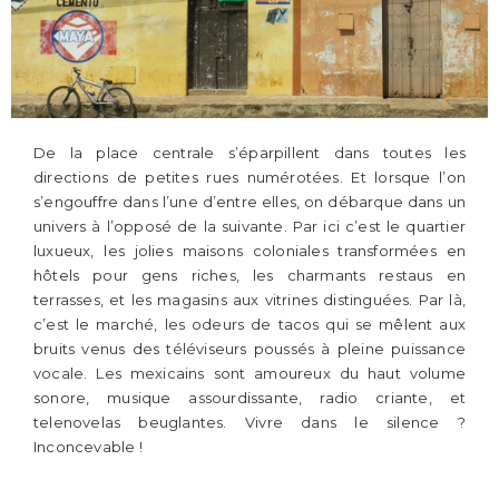
De la place centrale s’éparpillent dans toutes les
directions de petites rues numérotées. Et lorsque l’on
s’engouffre dans l’une d’entre elles, on débarque dans un
univers à l’opposé de la suivante. Par ici c’est le quartier
luxueux, les jolies maisons coloniales transformées en
hôtels pour gens riches, les charmants restaus en
terrasses, et les magasins aux vitrines distinguées. Par là,
c’est le marché, les odeurs de tacos qui se mêlent aux
bruits venus des téléviseurs poussés à pleine puissance
vocale. Les mexicains sont amoureux du haut volume
sonore, musique assourdissante, radio criante, et
telenovelas beuglantes. Vivre dans le silence ?
Inconcevable !