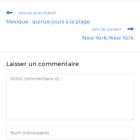
Article précédent
Mexique : quinze jours à la plage
Article suivant
New York, New York
Laisser un commentaire