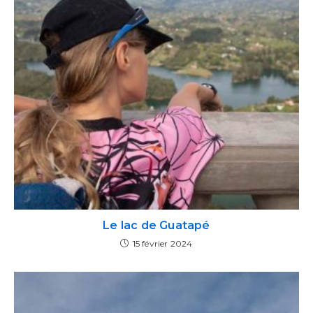
Le lac de Guatapé
15 février 2024