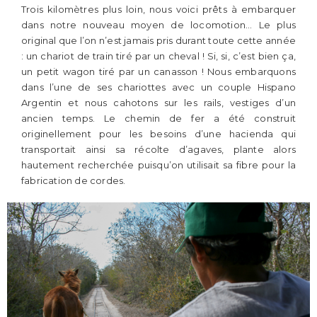
Trois kilomètres plus loin, nous voici prêts à embarquer
dans notre nouveau moyen de locomotion… Le plus
original que l’on n’est jamais pris durant toute cette année
: un chariot de train tiré par un cheval ! Si, si, c’est bien ça,
un petit wagon tiré par un canasson ! Nous embarquons
dans l’une de ses chariottes avec un couple Hispano
Argentin et nous cahotons sur les rails, vestiges d’un
ancien temps. Le chemin de fer a été construit
originellement pour les besoins d’une hacienda qui
transportait ainsi sa récolte d’agaves, plante alors
hautement recherchée puisqu’on utilisait sa fibre pour la
fabrication de cordes.