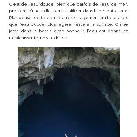
C’est de l’eau douce, bien que parfois de l’eau de mer,
profitant d’une faille, peut s’infiltrer dans l’un d’entre eux.
Plus dense, cette dernière reste sagement au fond alors
que l’eau douce, plus légère, reste à la surface. On se
jette dans le bassin avec bonheur, l’eau est bonne et
rafraîchissante, un vrai délice.