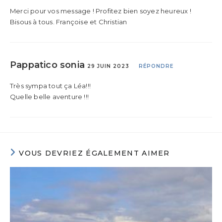
Merci pour vos message ! Profitez bien soyez heureux !
Bisous à tous. Françoise et Christian
Pappatico sonia
29 JUIN 2023
RÉPONDRE
Très sympa tout ça Léa!!!
Quelle belle aventure !!!
VOUS DEVRIEZ ÉGALEMENT AIMER